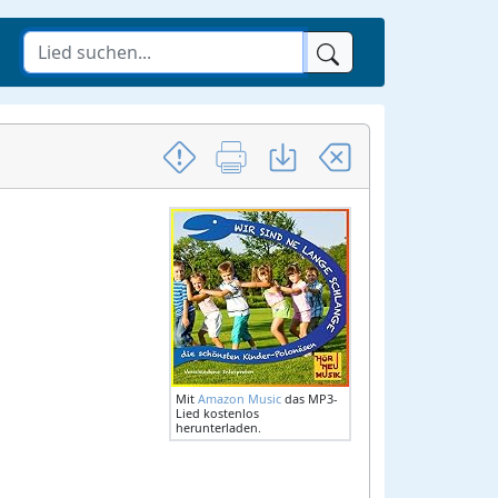
Mit
Amazon Music
das MP3-
Lied kostenlos
herunterladen.