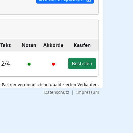
Takt
Noten
Akkorde
Kaufen
2/4
Bestellen
Partner verdiene ich an qualifizierten Verkäufen.
Datenschutz
|
Impressum