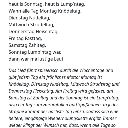
heut is Sonntag, heut is Lump'ntag.
Wann alle Tag Montag Knödeltag,
Dienstag Nudeltag,
Mittwoch Strudeltag,
Donnerstag Fleischtag,
Freitag Fasttag,
Samstag Zahltag,
Sonntag Lump'ntag wär,
dann war ma lust'ge Leut.
Das Lied führt spielerisch durch die Wochentage und
gibt jedem Tag ein fröhliches Motto: Montag ist
Knödeltag, Dienstag Nudeltag, Mittwoch Strudeltag und
Donnerstag Fleischtag. Am Freitag wird gefastet, am
Samstag ist Zahltag und der Sonntag ist ein Lump’ntag,
also ein Tag zum Herumtollen und Spaßhaben. In jeder
Strophe kommt der nächste Tag hinzu, sodass sich eine
heitere, eingängige Wiederholungskette ergibt. Immer
wieder klingt der Wunsch mit, dass, wenn alle Tage so