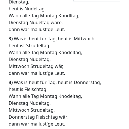
Dienstag,
heut is Nudeltag.
Wann alle Tag Montag Knödltag,
Dienstag Nudeltag wäre,
dann war ma lust'ge Leut.
3)
Was is heut für Tag, heut is Mittwoch,
heut ist Strudeltag.
Wann alle Tag Montag Knödeltag,
Dienstag Nudeltag,
Mittwoch Strudeltag wär,
dann war ma lust'ge Leut.
4)
Was is heut für Tag, heut is Donnerstag,
heut is Fleischtag.
Wann alle Tag Montag Knödeltag,
Dienstag Nudeltag,
Mittwoch Strudeltag,
Donnerstag Fleischtag wär,
dann war ma lust'ge Leut.