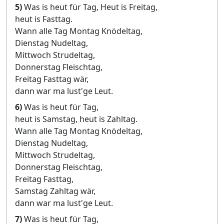
5)
Was is heut für Tag, Heut is Freitag,
heut is Fasttag.
Wann alle Tag Montag Knödeltag,
Dienstag Nudeltag,
Mittwoch Strudeltag,
Donnerstag Fleischtag,
Freitag Fasttag wär,
dann war ma lust'ge Leut.
6)
Was is heut für Tag,
heut is Samstag, heut is Zahltag.
Wann alle Tag Montag Knödeltag,
Dienstag Nudeltag,
Mittwoch Strudeltag,
Donnerstag Fleischtag,
Freitag Fasttag,
Samstag Zahltag wär,
dann war ma lust'ge Leut.
7)
Was is heut für Tag,