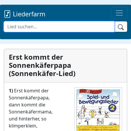
Liederfarm
Erst kommt der
Sonnenkäferpapa
(Sonnenkäfer-Lied)
1)
Erst kommt der
Sonnenkäferpapa,
dann kommt die
Sonnenkäfermama,
und hinterher, so
klimperklein,