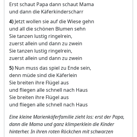
Erst schaut Papa dann schaut Mama
und dann die Käferkinderscharr
4)
Jetzt wollen sie auf die Wiese gehn
und all die schönen Blumen sehn
Sie tanzen lustig ringelrein,
zuerst allein und dann zu zwein
Sie tanzen lustig ringelrein,
zuerst allein und dann zu zwein
5)
Nun muss das spiel zu Ende sein,
denn müde sind die Käferlein
Sie breiten ihre Flügel aus
und fliegen alle schnell nach Haus
Sie breiten ihre Flügel aus
und fliegen alle schnell nach Haus
Eine kleine Marienkäferfamilie zieht los: erst der Papa,
dann die Mama und ganz klimperklein die Kinder
hinterher. In ihren roten Röckchen mit schwarzen