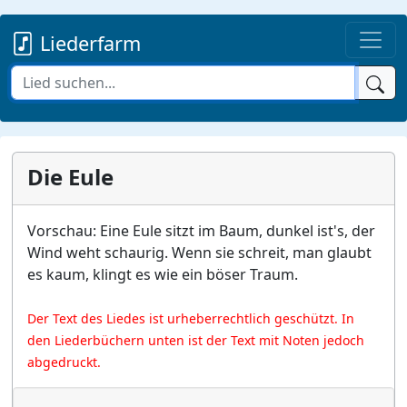
Liederfarm
Die Eule
Vorschau: Eine Eule sitzt im Baum, dunkel ist's, der
Wind weht schaurig. Wenn sie schreit, man glaubt
es kaum, klingt es wie ein böser Traum.
Der Text des Liedes ist urheberrechtlich geschützt. In
den Liederbüchern unten ist der Text mit Noten jedoch
abgedruckt.