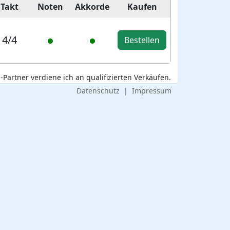
Takt
Noten
Akkorde
Kaufen
4/4
Bestellen
Partner verdiene ich an qualifizierten Verkäufen.
Datenschutz
|
Impressum