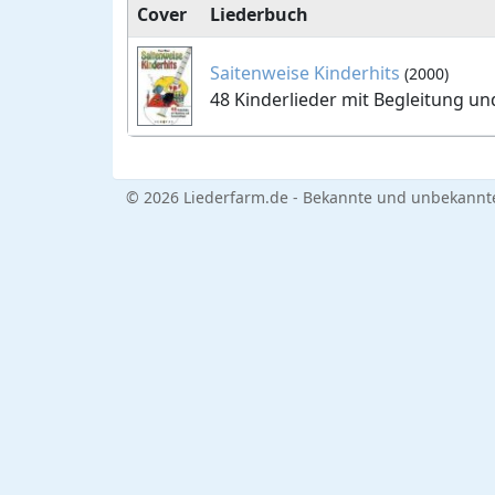
Cover
Liederbuch
Saitenweise Kinderhits
(2000)
48 Kinderlieder mit Begleitung u
© 2026 Liederfarm.de - Bekannte und unbekannte