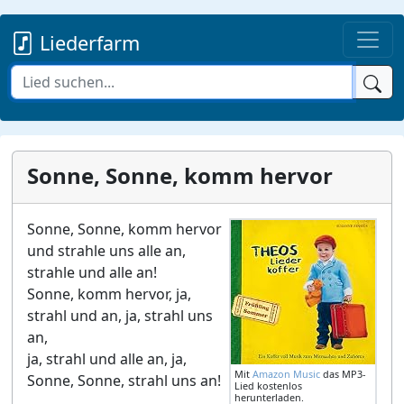
Liederfarm
Sonne, Sonne, komm hervor
Sonne, Sonne, komm hervor
und strahle uns alle an,
strahle und alle an!
Sonne, komm hervor, ja,
strahl und an, ja, strahl uns
an,
ja, strahl und alle an, ja,
Mit
Amazon Music
das MP3-
Sonne, Sonne, strahl uns an!
Lied kostenlos
herunterladen.