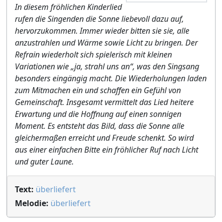
In diesem fröhlichen Kinderlied
rufen die Singenden die Sonne liebevoll dazu auf,
hervorzukommen. Immer wieder bitten sie sie, alle
anzustrahlen und Wärme sowie Licht zu bringen. Der
Refrain wiederholt sich spielerisch mit kleinen
Variationen wie „ja, strahl uns an“, was den Singsang
besonders eingängig macht. Die Wiederholungen laden
zum Mitmachen ein und schaffen ein Gefühl von
Gemeinschaft. Insgesamt vermittelt das Lied heitere
Erwartung und die Hoffnung auf einen sonnigen
Moment. Es entsteht das Bild, dass die Sonne alle
gleichermaßen erreicht und Freude schenkt. So wird
aus einer einfachen Bitte ein fröhlicher Ruf nach Licht
und guter Laune.
Text:
überliefert
Melodie:
überliefert