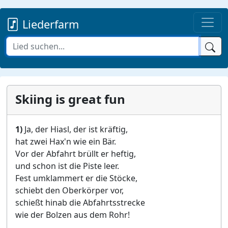
Liederfarm
Skiing is great fun
1)
Ja, der Hiasl, der ist kräftig,
hat zwei Hax'n wie ein Bär.
Vor der Abfahrt brüllt er heftig,
und schon ist die Piste leer.
Fest umklammert er die Stöcke,
schiebt den Oberkörper vor,
schießt hinab die Abfahrtsstrecke
wie der Bolzen aus dem Rohr!