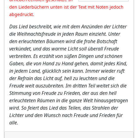
den Liederbüchern unten ist der Text mit Noten jedoch
abgedruckt.
Das Lied beschreibt, wie mit dem Anzünden der Lichter
die Weihnachtsfreude in jeden Raum einzieht. Unter
den erleuchteten Bäumen wird die frohe Botschaft
verkündet, und das warme Licht soll überall Freude
verbreiten. Es erzählt von süßen Dingen und schönen
Gaben, die von Hand zu Hand gehen, damit jedes Kind,
in jedem Land, glücklich sein kann. Immer wieder ruft
der Refrain das Licht auf, hell zu leuchten und die
Freude weit auszubreiten. Im dritten Teil weitet sich die
Stimmung von Freude zu Frieden, der aus den hell
erleuchteten Räumen in die ganze Welt hinausgetragen
wird. So feiert das Lied das Teilen, das Strahlen der
Lichter und den Wunsch nach Freude und Frieden für
alle.