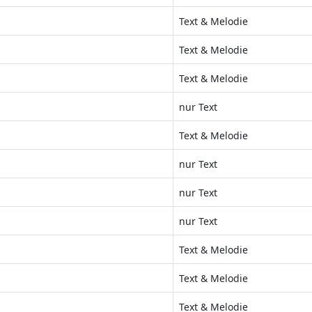
Text & Melodie
Text & Melodie
Text & Melodie
nur Text
Text & Melodie
nur Text
nur Text
nur Text
Text & Melodie
Text & Melodie
Text & Melodie