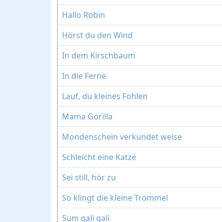
Hallo Robin
Hörst du den Wind
In dem Kirschbaum
In die Ferne
Lauf, du kleines Fohlen
Mama Gorilla
Mondenschein verkündet weise
Schleicht eine Katze
Sei still, hör zu
So klingt die kleine Trommel
Sum gali gali