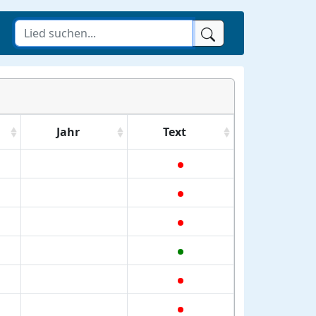
Jahr
Text