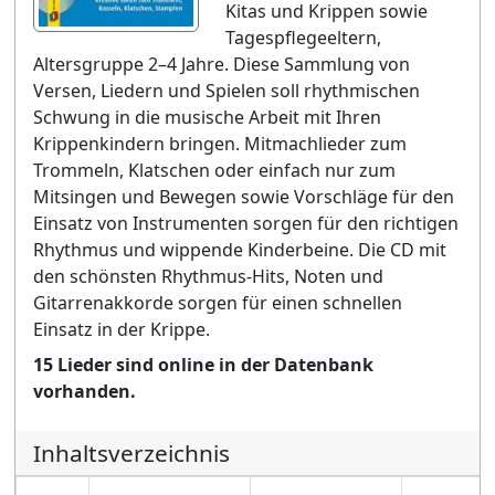
Kitas und Krippen sowie
Tagespflegeeltern,
Altersgruppe 2–4 Jahre. Diese Sammlung von
Versen, Liedern und Spielen soll rhythmischen
Schwung in die musische Arbeit mit Ihren
Krippenkindern bringen. Mitmachlieder zum
Trommeln, Klatschen oder einfach nur zum
Mitsingen und Bewegen sowie Vorschläge für den
Einsatz von Instrumenten sorgen für den richtigen
Rhythmus und wippende Kinderbeine. Die CD mit
den schönsten Rhythmus-Hits, Noten und
Gitarrenakkorde sorgen für einen schnellen
Einsatz in der Krippe.
15 Lieder sind online in der Datenbank
vorhanden.
Inhaltsverzeichnis