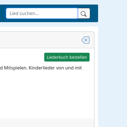
Liederbuch bestellen
d Mitspielen. Kinderlieder von und mit