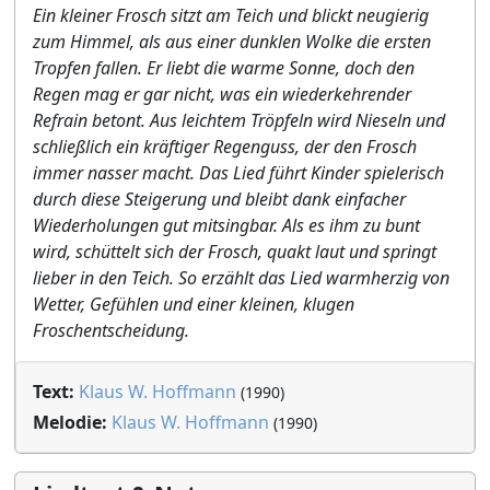
Ein kleiner Frosch sitzt am Teich und blickt neugierig
zum Himmel, als aus einer dunklen Wolke die ersten
Tropfen fallen. Er liebt die warme Sonne, doch den
Regen mag er gar nicht, was ein wiederkehrender
Refrain betont. Aus leichtem Tröpfeln wird Nieseln und
schließlich ein kräftiger Regenguss, der den Frosch
immer nasser macht. Das Lied führt Kinder spielerisch
durch diese Steigerung und bleibt dank einfacher
Wiederholungen gut mitsingbar. Als es ihm zu bunt
wird, schüttelt sich der Frosch, quakt laut und springt
lieber in den Teich. So erzählt das Lied warmherzig von
Wetter, Gefühlen und einer kleinen, klugen
Froschentscheidung.
Text:
Klaus W. Hoffmann
(1990)
Melodie:
Klaus W. Hoffmann
(1990)