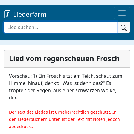
Liederfarm
Lied vom regenscheuen Frosch
Vorschau: 1) Ein Frosch sitzt am Teich, schaut zum
Himmel hinauf, denkt: "Was ist denn das?" Es
tröpfelt der Regen, aus einer schwarzen Wolke,
der...
Der Text des Liedes ist urheberrechtlich geschützt. In
den Liederbüchern unten ist der Text mit Noten jedoch
abgedruckt.