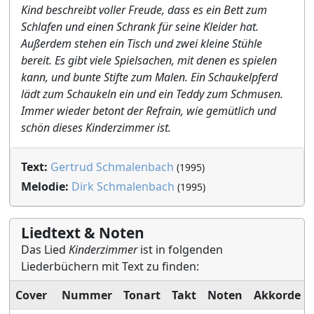
Kind beschreibt voller Freude, dass es ein Bett zum
Schlafen und einen Schrank für seine Kleider hat.
Außerdem stehen ein Tisch und zwei kleine Stühle
bereit. Es gibt viele Spielsachen, mit denen es spielen
kann, und bunte Stifte zum Malen. Ein Schaukelpferd
lädt zum Schaukeln ein und ein Teddy zum Schmusen.
Immer wieder betont der Refrain, wie gemütlich und
schön dieses Kinderzimmer ist.
Text:
Gertrud Schmalenbach
(1995)
Melodie:
Dirk Schmalenbach
(1995)
Liedtext & Noten
Das Lied
Kinderzimmer
ist in folgenden
Liederbüchern mit Text zu finden:
Cover
Nummer
Tonart
Takt
Noten
Akkorde