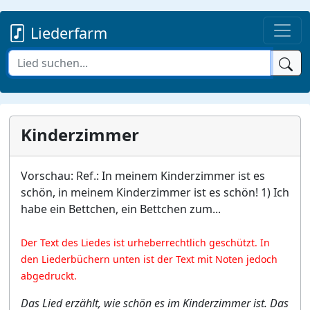
Liederfarm
Kinderzimmer
Vorschau: Ref.: In meinem Kinderzimmer ist es
schön, in meinem Kinderzimmer ist es schön! 1) Ich
habe ein Bettchen, ein Bettchen zum...
Der Text des Liedes ist urheberrechtlich geschützt. In
den Liederbüchern unten ist der Text mit Noten jedoch
abgedruckt.
Das Lied erzählt, wie schön es im Kinderzimmer ist. Das