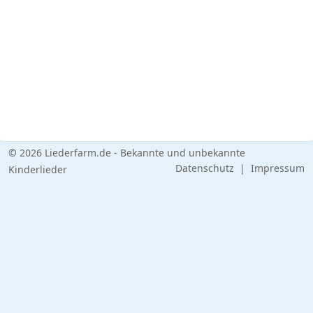
© 2026 Liederfarm.de - Bekannte und unbekannte
Datenschutz
|
Impressum
Kinderlieder