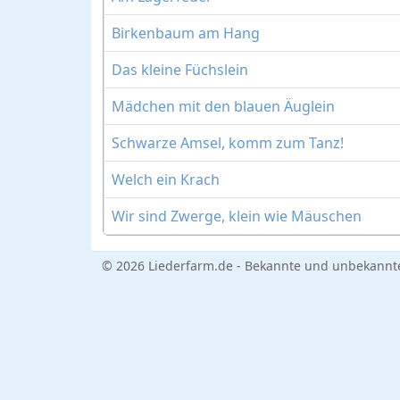
Birkenbaum am Hang
Das kleine Füchslein
Mädchen mit den blauen Äuglein
Schwarze Amsel, komm zum Tanz!
Welch ein Krach
Wir sind Zwerge, klein wie Mäuschen
© 2026 Liederfarm.de - Bekannte und unbekannte