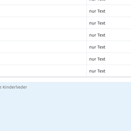
nur Text
nur Text
nur Text
nur Text
nur Text
nur Text
 Kinderlieder