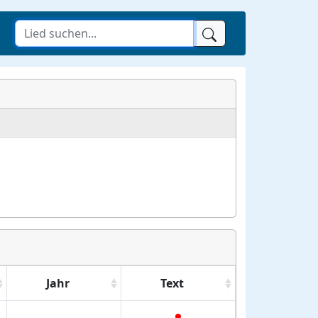
Jahr
Text