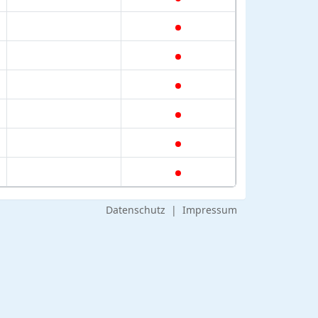
Datenschutz
|
Impressum