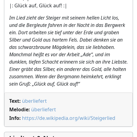
|: Glück auf, Glück auf! :|
Im Lied zieht der Steiger mit seinem hellen Licht los,
und die Bergleute fahren in der Nacht in das Bergwerk
ein. Dort arbeiten sie tief unter der Erde und graben
Silber und Gold aus hartem Fels. Dabei denken sie an
das schwarzbraune Mägdelein, das sie liebhaben.
Manchmal heißt es vor der Arbeit „Ade“, und im
dunklen, tiefen Schacht erinnern sie sich an ihre Liebste.
Einer gräbt das Silber, ein anderer das Gold, alle halten
zusammen. Wenn der Bergmann heimkehrt, erklingt
sein Gruß: „Glück auf, Glück auf!“
Text:
überliefert
Melodie:
überliefert
Info:
https://de.wikipedia.org/wiki/Steigerlied