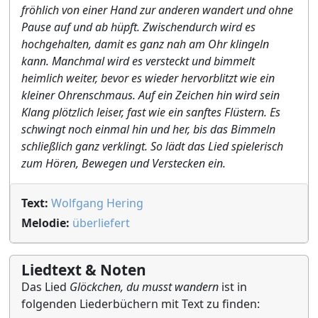
fröhlich von einer Hand zur anderen wandert und ohne
Pause auf und ab hüpft. Zwischendurch wird es
hochgehalten, damit es ganz nah am Ohr klingeln
kann. Manchmal wird es versteckt und bimmelt
heimlich weiter, bevor es wieder hervorblitzt wie ein
kleiner Ohrenschmaus. Auf ein Zeichen hin wird sein
Klang plötzlich leiser, fast wie ein sanftes Flüstern. Es
schwingt noch einmal hin und her, bis das Bimmeln
schließlich ganz verklingt. So lädt das Lied spielerisch
zum Hören, Bewegen und Verstecken ein.
Text:
Wolfgang Hering
Melodie:
überliefert
Liedtext & Noten
Das Lied
Glöckchen, du musst wandern
ist in
folgenden Liederbüchern mit Text zu finden: