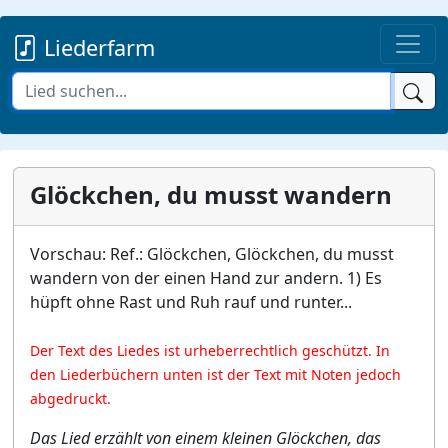
Liederfarm
Glöckchen, du musst wandern
Vorschau: Ref.: Glöckchen, Glöckchen, du musst
wandern von der einen Hand zur andern. 1) Es
hüpft ohne Rast und Ruh rauf und runter...
Der Text des Liedes ist urheberrechtlich geschützt. In
den Liederbüchern unten ist der Text mit Noten jedoch
abgedruckt.
Das Lied erzählt von einem kleinen Glöckchen, das