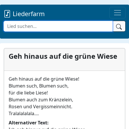
Liederfarm
Geh hinaus auf die grüne Wiese
Geh hinaus auf die grüne Wiese!
Blumen such, Blumen such,
für die liebe Liese!
Blumen auch zum Kränzelein,
Rosen und Vergissmeinnicht.
Tralalalalala....
Alternativer Text: