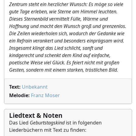
Zentrum steht ein herzlicher Wunsch: Es möge so viele
gute Tage erleben, wie Sterne am Himmel leuchten.
Dieses Sternenbild vermittelt Fülle, Wärme und
Hoffnung und macht den Wunsch groß und grenzenlos.
Die Zeilen wiederholen sich, wodurch der Gedanke wie
ein Refrain verankert und besonders einprägsam wird.
Insgesamt klingt das Lied schlicht, sanft und
kindgerecht und schenkt dem Kind auf einfache,
poetische Weise viel Glück. Es feiert nicht mit großen
Gesten, sondern mit einem starken, tröstlichen Bild.
Text:
Unbekannt
Melodie:
Franz Moser
Liedtext & Noten
Das Lied
Geburtstagskind
ist in folgenden
Liederbüchern mit Text zu finden: