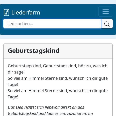
Liederfarm
Geburtstagskind
Geburtstagskind, Geburtstagskind, hör zu, was ich
dir sage:
So viel am Himmel Sterne sind, wünsch ich dir gute
Tage!
So viel am Himmel Sterne sind, wünsch ich dir gute
Tage!
Das Lied richtet sich liebevoll direkt an das
Geburtstagskind und lädt es ein, zuzuhören. Im