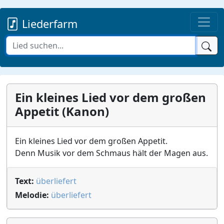
Liederfarm
Ein kleines Lied vor dem großen
Appetit (Kanon)
Ein kleines Lied vor dem großen Appetit.
Denn Musik vor dem Schmaus hält der Magen aus.
Text:
überliefert
Melodie:
überliefert