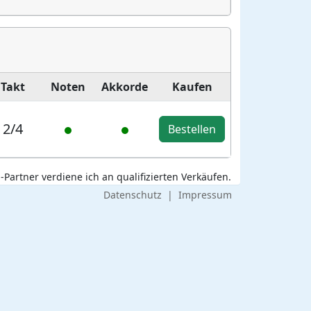
Takt
Noten
Akkorde
Kaufen
2/4
Bestellen
Partner verdiene ich an qualifizierten Verkäufen.
Datenschutz
|
Impressum