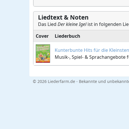
Liedtext & Noten
Das Lied
Der kleine Igel
ist in folgenden Li
Cover
Liederbuch
Kunterbunte Hits für die Kleinste
Musik-, Spiel- & Sprachangebote 
© 2026 Liederfarm.de - Bekannte und unbekannte