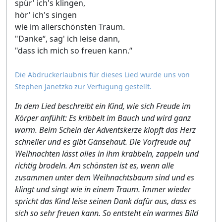
spür' ich's klingen,
hör' ich's singen
wie im allerschönsten Traum.
"Danke“, sag' ich leise dann,
"dass ich mich so freuen kann.“
Die Abdruckerlaubnis für dieses Lied wurde uns von
Stephen Janetzko zur Verfügung gestellt.
In dem Lied beschreibt ein Kind, wie sich Freude im
Körper anfühlt: Es kribbelt im Bauch und wird ganz
warm. Beim Schein der Adventskerze klopft das Herz
schneller und es gibt Gänsehaut. Die Vorfreude auf
Weihnachten lässt alles in ihm krabbeln, zappeln und
richtig brodeln. Am schönsten ist es, wenn alle
zusammen unter dem Weihnachtsbaum sind und es
klingt und singt wie in einem Traum. Immer wieder
spricht das Kind leise seinen Dank dafür aus, dass es
sich so sehr freuen kann. So entsteht ein warmes Bild