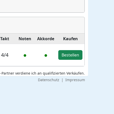
Takt
Noten
Akkorde
Kaufen
4/4
Bestellen
Partner verdiene ich an qualifizierten Verkäufen.
Datenschutz
|
Impressum