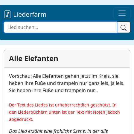
Liederfarm
Alle Elefanten
Vorschau: Alle Elefanten gehen jetzt im Kreis, sie
heben ihre Füße und trampeln nur ganz leis, ja leis.
Sie heben ihre Füße und trampeln nur...
Der Text des Liedes ist urheberrechtlich geschützt. In
den Liederbüchern unten ist der Text mit Noten jedoch
abgedruckt.
Das Lied erzählt eine fröhliche Szene, in der alle