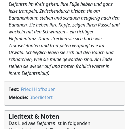
Elefanten im Kreis gehen, ihre Füße heben und ganz
leise trampeln. Zwischendurch bleiben sie am
Bananenbaum stehen und schauen neugierig nach den
Bananen. Sie heben ihre Köpfe, zeigen ihren Rüssel und
wackeln mit den Schwänzen – ein richtiger
Elefantentanz. Dann strecken sie sich hoch wie
Zirkuselefanten und trompeten vergnügt wie im
Urwald. Schließlich legen sie sich auf den Bauch und
schnarchen, weil sie müde geworden sind. Am Ende
stehen sie wieder auf und trotten fröhlich weiter in
ihrem Elefantenlauf.
Text:
Friedl Hofbauer
Melodie:
überliefert
Liedtext & Noten
Das Lied
Alle Elefanten
ist in folgenden