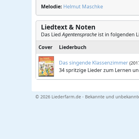
Melodie:
Helmut Maschke
Liedtext & Noten
Das Lied
Agentensprache
ist in folgenden 
Cover
Liederbuch
Das singende Klassenzimmer
(201
34 spritzige Lieder zum Lernen un
© 2026 Liederfarm.de - Bekannte und unbekannte