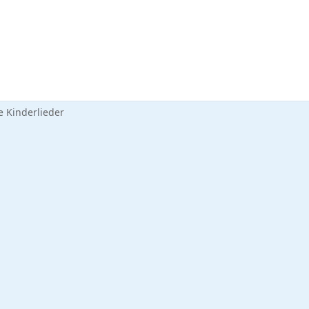
 Kinderlieder