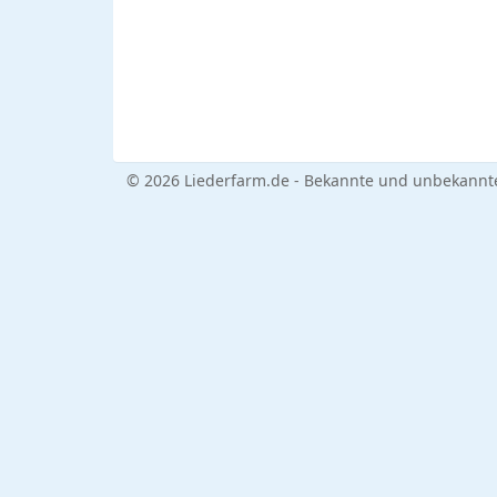
© 2026 Liederfarm.de - Bekannte und unbekannte