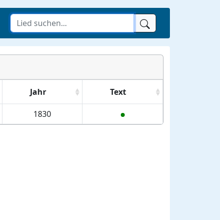
Jahr
Text
1830