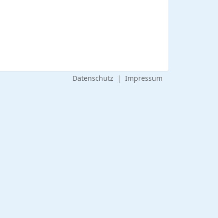
Datenschutz
|
Impressum