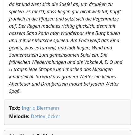
da ist und zieht sich die Stiefel an, um draußen zu
spielen. Es merkt, dass Regen gar nicht weh tut, hüpft
fröhlich in die Pfützen und setzt sich die Regenmütze
auf. Der Regen macht es richtig glücklich, denn mit
nassem Sand kann man wunderbar eine Burg bauen
und mit der Matsche spielen. Am Ende weiß das Kind
genau, was es tun will, und lädt Regen, Wind und
Sonnenschein zum gemeinsamen Spiel ein. Die
fröhlichen Wiederholungen und die Vokale A, E, O und
U tragen jede Strophe und machen das Mitsingen
kinderleicht. So wird aus grauem Wetter ein kleines
Abenteuer und Draußensein macht bei jedem Wetter
Spaß.
Text:
Ingrid Biermann
Melodie:
Detlev Jöcker