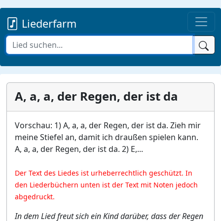
Liederfarm
A, a, a, der Regen, der ist da
Vorschau: 1) A, a, a, der Regen, der ist da. Zieh mir
meine Stiefel an, damit ich draußen spielen kann.
A, a, a, der Regen, der ist da. 2) E,...
Der Text des Liedes ist urheberrechtlich geschützt. In
den Liederbüchern unten ist der Text mit Noten jedoch
abgedruckt.
In dem Lied freut sich ein Kind darüber, dass der Regen