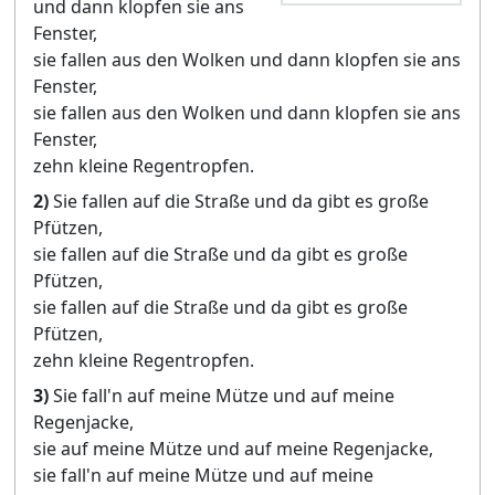
und dann klopfen sie ans
Fenster,
sie fallen aus den Wolken und dann klopfen sie ans
Fenster,
sie fallen aus den Wolken und dann klopfen sie ans
Fenster,
zehn kleine Regentropfen.
2)
Sie fallen auf die Straße und da gibt es große
Pfützen,
sie fallen auf die Straße und da gibt es große
Pfützen,
sie fallen auf die Straße und da gibt es große
Pfützen,
zehn kleine Regentropfen.
3)
Sie fall'n auf meine Mütze und auf meine
Regenjacke,
sie auf meine Mütze und auf meine Regenjacke,
sie fall'n auf meine Mütze und auf meine