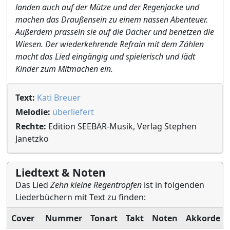
landen auch auf der Mütze und der Regenjacke und
machen das Draußensein zu einem nassen Abenteuer.
Außerdem prasseln sie auf die Dächer und benetzen die
Wiesen. Der wiederkehrende Refrain mit dem Zählen
macht das Lied eingängig und spielerisch und lädt
Kinder zum Mitmachen ein.
Text:
Kati Breuer
Melodie:
überliefert
Rechte:
Edition SEEBÄR-Musik, Verlag Stephen
Janetzko
Liedtext & Noten
Das Lied
Zehn kleine Regentropfen
ist in folgenden
Liederbüchern mit Text zu finden:
Cover
Nummer
Tonart
Takt
Noten
Akkorde