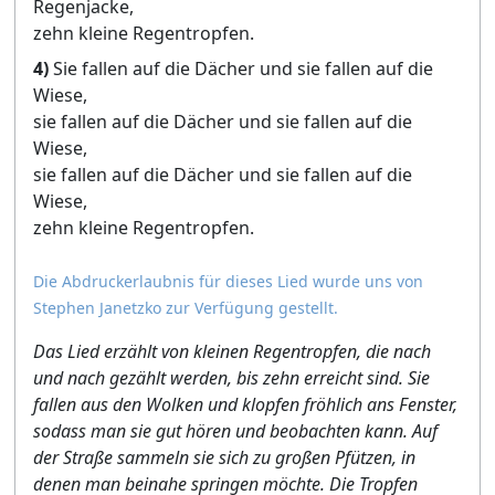
Regenjacke,
zehn kleine Regentropfen.
4)
Sie fallen auf die Dächer und sie fallen auf die
Wiese,
sie fallen auf die Dächer und sie fallen auf die
Wiese,
sie fallen auf die Dächer und sie fallen auf die
Wiese,
zehn kleine Regentropfen.
Die Abdruckerlaubnis für dieses Lied wurde uns von
Stephen Janetzko zur Verfügung gestellt.
Das Lied erzählt von kleinen Regentropfen, die nach
und nach gezählt werden, bis zehn erreicht sind. Sie
fallen aus den Wolken und klopfen fröhlich ans Fenster,
sodass man sie gut hören und beobachten kann. Auf
der Straße sammeln sie sich zu großen Pfützen, in
denen man beinahe springen möchte. Die Tropfen