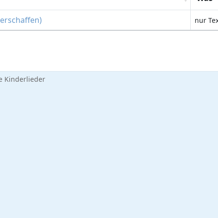
 erschaffen)
nur Te
 Kinderlieder