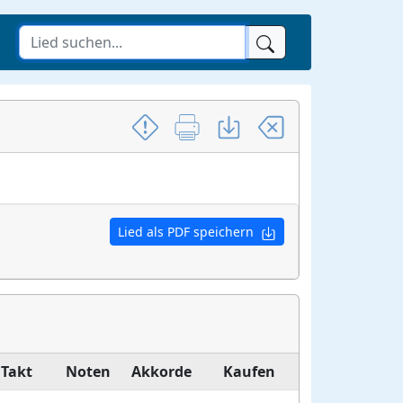
Lied als PDF speichern
Takt
Noten
Akkorde
Kaufen