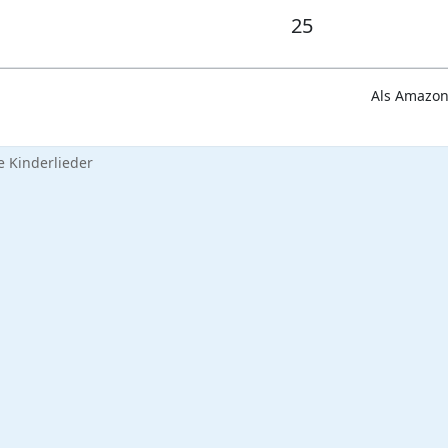
25
Als Amazon-
 Kinderlieder