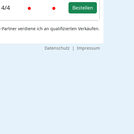
4/4
Bestellen
Partner verdiene ich an qualifizierten Verkäufen.
Datenschutz
|
Impressum