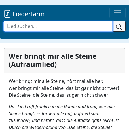
Liederfarm
Wer bringt mir alle Steine
(Aufräumlied)
Wer bringt mir alle Steine, hört mal alle her,
wer bringt mir alle Steine, das ist gar nicht schwer!
Die Steine, die Steine, das ist gar nicht schwer!
Das Lied ruft fröhlich in die Runde und fragt, wer alle
Steine bringt. Es fordert alle auf, aufmerksam
zuzuhören, und betont, dass die Aufgabe ganz leicht ist.
Durch die Wiederholung von „Die Steine, die Steine“