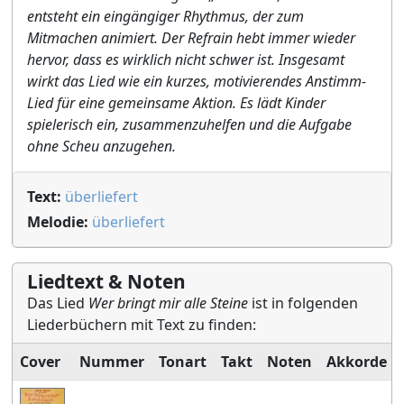
entsteht ein eingängiger Rhythmus, der zum
Mitmachen animiert. Der Refrain hebt immer wieder
hervor, dass es wirklich nicht schwer ist. Insgesamt
wirkt das Lied wie ein kurzes, motivierendes Anstimm-
Lied für eine gemeinsame Aktion. Es lädt Kinder
spielerisch ein, zusammenzuhelfen und die Aufgabe
ohne Scheu anzugehen.
Text:
überliefert
Melodie:
überliefert
Liedtext & Noten
Das Lied
Wer bringt mir alle Steine
ist in folgenden
Liederbüchern mit Text zu finden:
Cover
Nummer
Tonart
Takt
Noten
Akkorde