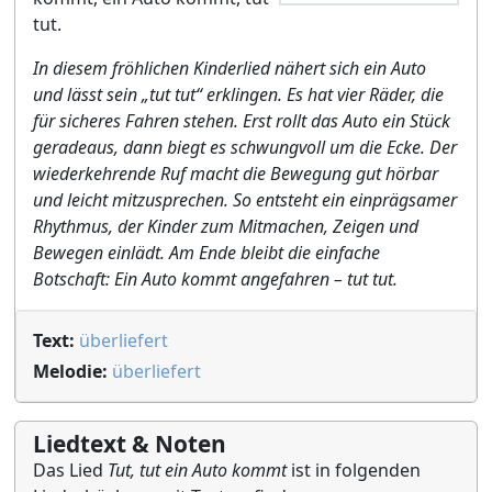
tut.
In diesem fröhlichen Kinderlied nähert sich ein Auto
und lässt sein „tut tut“ erklingen. Es hat vier Räder, die
für sicheres Fahren stehen. Erst rollt das Auto ein Stück
geradeaus, dann biegt es schwungvoll um die Ecke. Der
wiederkehrende Ruf macht die Bewegung gut hörbar
und leicht mitzusprechen. So entsteht ein einprägsamer
Rhythmus, der Kinder zum Mitmachen, Zeigen und
Bewegen einlädt. Am Ende bleibt die einfache
Botschaft: Ein Auto kommt angefahren – tut tut.
Text:
überliefert
Melodie:
überliefert
Liedtext & Noten
Das Lied
Tut, tut ein Auto kommt
ist in folgenden