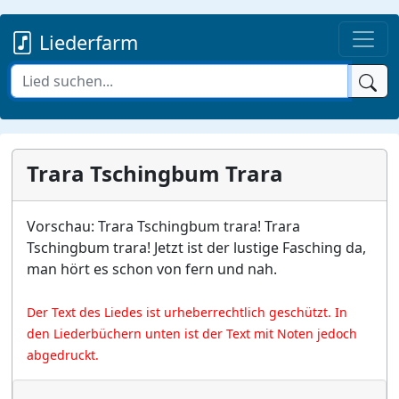
Liederfarm
Trara Tschingbum Trara
Vorschau: Trara Tschingbum trara! Trara
Tschingbum trara! Jetzt ist der lustige Fasching da,
man hört es schon von fern und nah.
Der Text des Liedes ist urheberrechtlich geschützt. In
den Liederbüchern unten ist der Text mit Noten jedoch
abgedruckt.