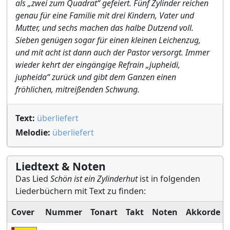
als „zwei zum Quadrat“ gefeiert. Fünf Zylinder reichen
genau für eine Familie mit drei Kindern, Vater und
Mutter, und sechs machen das halbe Dutzend voll.
Sieben genügen sogar für einen kleinen Leichenzug,
und mit acht ist dann auch der Pastor versorgt. Immer
wieder kehrt der eingängige Refrain „jupheidi,
jupheida“ zurück und gibt dem Ganzen einen
fröhlichen, mitreißenden Schwung.
Text:
überliefert
Melodie:
überliefert
Liedtext & Noten
Das Lied
Schön ist ein Zylinderhut
ist in folgenden
Liederbüchern mit Text zu finden:
Cover
Nummer
Tonart
Takt
Noten
Akkorde