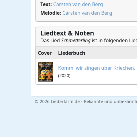
Text:
Carsten van den Berg
Melodie:
Carsten van den Berg
Liedtext & Noten
Das Lied
Schmetterling
ist in folgenden Lie
Cover
Liederbuch
Komm, wir singen über Kriechen,
(2020)
© 2026 Liederfarm.de - Bekannte und unbekannte