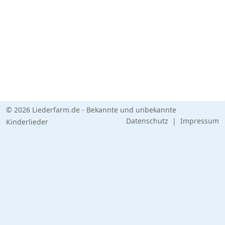
© 2026 Liederfarm.de - Bekannte und unbekannte
Datenschutz
|
Impressum
Kinderlieder