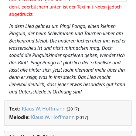
den Liederbüchern unten ist der Text mit Noten jedoch
abgedruckt.
In dem Lied geht es um Pingi Pongo, einen kleinen
Pinguin, der beim Schwimmen und Tauchen lieber am
Beckenrand bleibt. Die anderen lachen über ihn, weil er
wasserscheu ist und nicht mitmachen mag. Doch
sobald die Pinguinkinder spazieren gehen, wendet sich
das Blatt. Pingi Pongo ist plötzlich der Schnellste und
lässt alle hinter sich. Jetzt lacht niemand mehr über ihn,
denn er zeigt, was in ihm steckt. Das Lied macht
liebevoll deutlich, dass jeder etwas besonders gut kann
und Unterschiede in Ordnung sind.
Text:
Klaus W. Hoffmann
(2017)
Melodie:
Klaus W. Hoffmann
(2017)