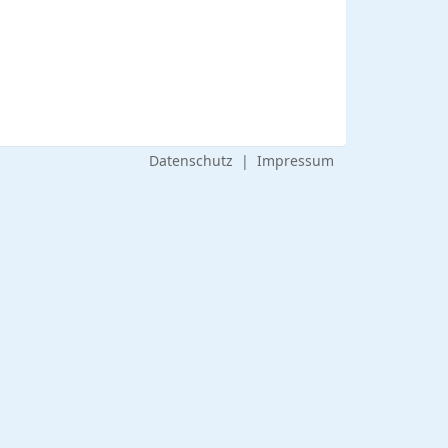
Datenschutz
|
Impressum