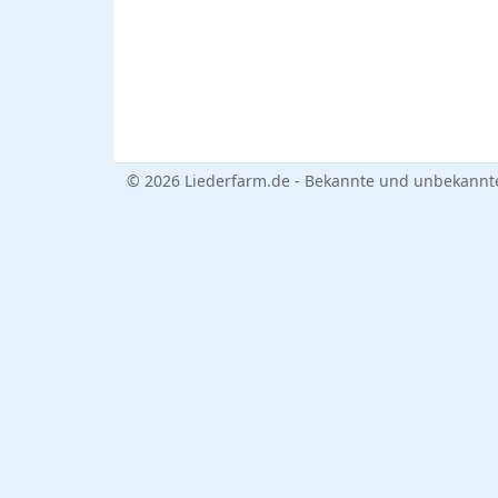
© 2026 Liederfarm.de - Bekannte und unbekannte