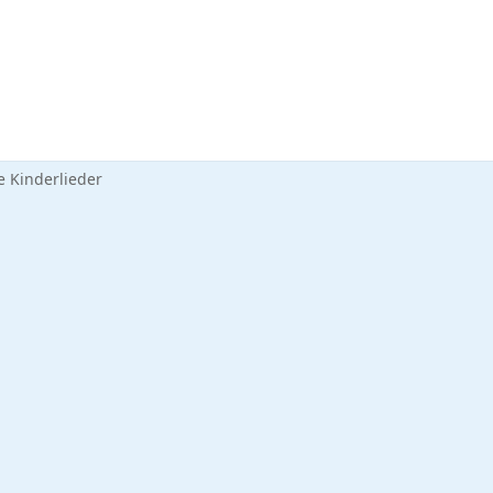
 Kinderlieder