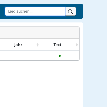
Jahr
Text