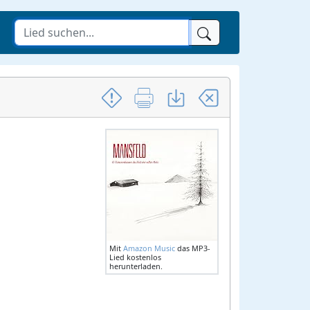
Mit
Amazon Music
das MP3-
Lied kostenlos
herunterladen.