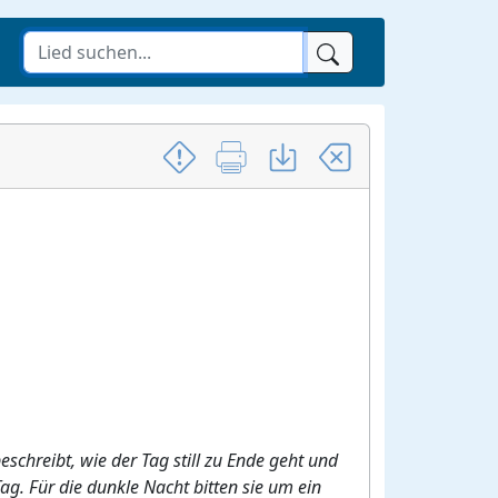
schreibt, wie der Tag still zu Ende geht und
ag. Für die dunkle Nacht bitten sie um ein