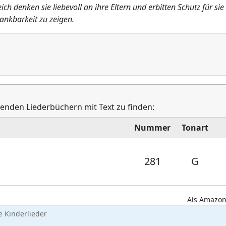
ch denken sie liebevoll an ihre Eltern und erbitten Schutz für sie
Dankbarkeit zu zeigen.
lgenden Liederbüchern mit Text zu finden:
Nummer
Tonart
281
G
Als Amazon-
 Kinderlieder