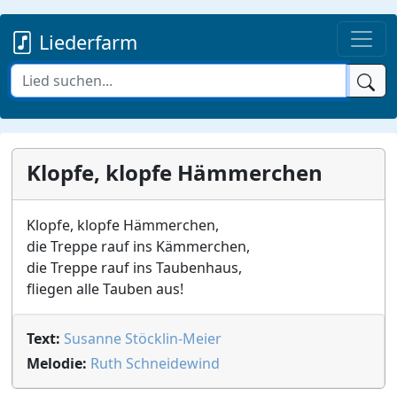
Liederfarm
Klopfe, klopfe Hämmerchen
Klopfe, klopfe Hämmerchen,
die Treppe rauf ins Kämmerchen,
die Treppe rauf ins Taubenhaus,
fliegen alle Tauben aus!
Text:
Susanne Stöcklin-Meier
Melodie:
Ruth Schneidewind