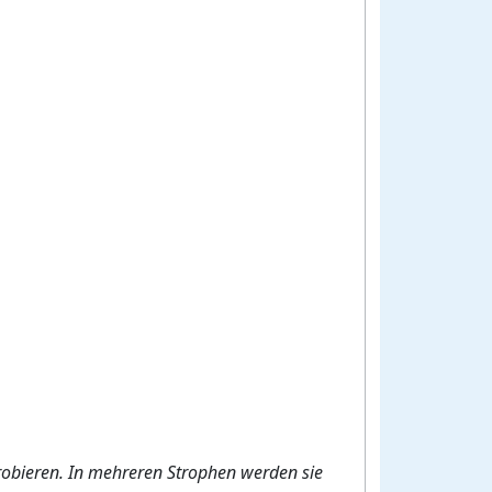
robieren. In mehreren Strophen werden sie