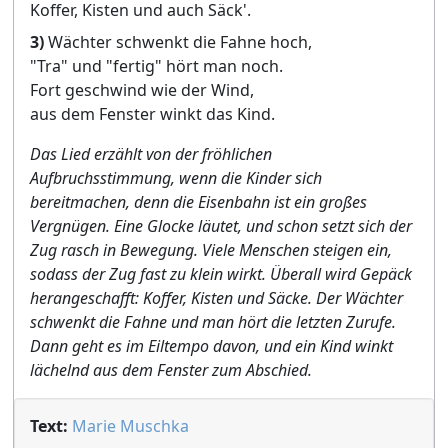
Koffer, Kisten und auch Säck'.
3)
Wächter schwenkt die Fahne hoch,
"Tra" und "fertig" hört man noch.
Fort geschwind wie der Wind,
aus dem Fenster winkt das Kind.
Das Lied erzählt von der fröhlichen
Aufbruchsstimmung, wenn die Kinder sich
bereitmachen, denn die Eisenbahn ist ein großes
Vergnügen. Eine Glocke läutet, und schon setzt sich der
Zug rasch in Bewegung. Viele Menschen steigen ein,
sodass der Zug fast zu klein wirkt. Überall wird Gepäck
herangeschafft: Koffer, Kisten und Säcke. Der Wächter
schwenkt die Fahne und man hört die letzten Zurufe.
Dann geht es im Eiltempo davon, und ein Kind winkt
lächelnd aus dem Fenster zum Abschied.
Text:
Marie Muschka