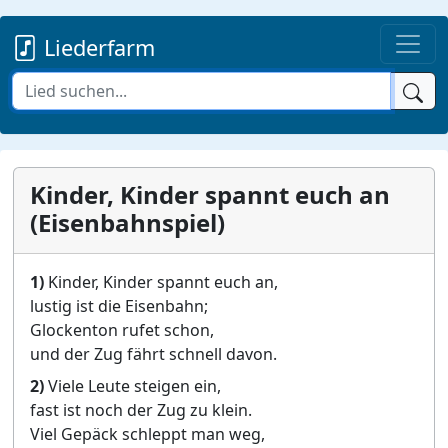
Liederfarm
Kinder, Kinder spannt euch an
(Eisenbahnspiel)
1)
Kinder, Kinder spannt euch an,
lustig ist die Eisenbahn;
Glockenton rufet schon,
und der Zug fährt schnell davon.
2)
Viele Leute steigen ein,
fast ist noch der Zug zu klein.
Viel Gepäck schleppt man weg,