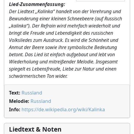
Lied-Zusammenfassung:
Der Liedtext „Kalinka“ handelt von der Verehrung und
Bewunderung einer kleinen Schneebeere (auf Russisch
„kalinka“). Der Refrain wird mehrfach wiederholt und
bringt die Freude und Lebendigkeit des russischen
Volksliedes zum Ausdruck. Es wird die Schönheit und
Anmut der Beere sowie ihre symbolische Bedeutung
betont. Das Lied ist einfach aufgebaut und lebt von
Wiederholung und mitreißender Melodie. Insgesamt
spiegelt es Lebensfreude, Liebe zur Natur und einen
schwärmerischen Ton wider.
Text:
Russland
Melodie:
Russland
Info:
https://de.wikipedia.org/wiki/Kalinka
Liedtext & Noten