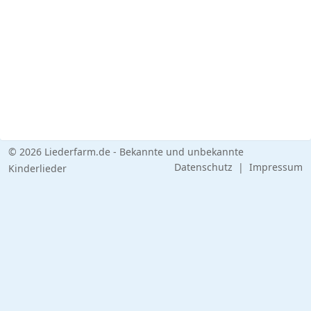
© 2026 Liederfarm.de - Bekannte und unbekannte
Datenschutz
|
Impressum
Kinderlieder