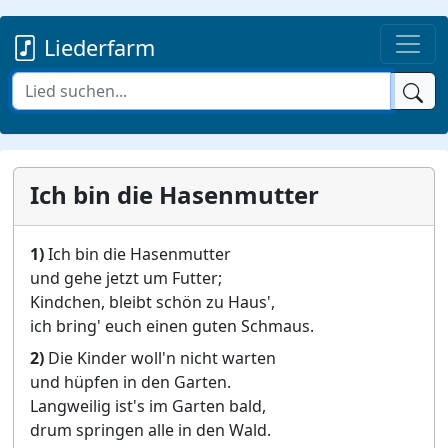
Liederfarm
Ich bin die Hasenmutter
1)
Ich bin die Hasenmutter
und gehe jetzt um Futter;
Kindchen, bleibt schön zu Haus',
ich bring' euch einen guten Schmaus.
2)
Die Kinder woll'n nicht warten
und hüpfen in den Garten.
Langweilig ist's im Garten bald,
drum springen alle in den Wald.