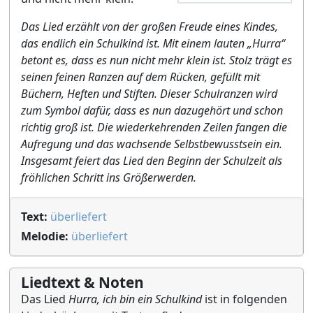
Das Lied erzählt von der großen Freude eines Kindes,
das endlich ein Schulkind ist. Mit einem lauten „Hurra“
betont es, dass es nun nicht mehr klein ist. Stolz trägt es
seinen feinen Ranzen auf dem Rücken, gefüllt mit
Büchern, Heften und Stiften. Dieser Schulranzen wird
zum Symbol dafür, dass es nun dazugehört und schon
richtig groß ist. Die wiederkehrenden Zeilen fangen die
Aufregung und das wachsende Selbstbewusstsein ein.
Insgesamt feiert das Lied den Beginn der Schulzeit als
fröhlichen Schritt ins Größerwerden.
Text:
überliefert
Melodie:
überliefert
Liedtext & Noten
Das Lied
Hurra, ich bin ein Schulkind
ist in folgenden