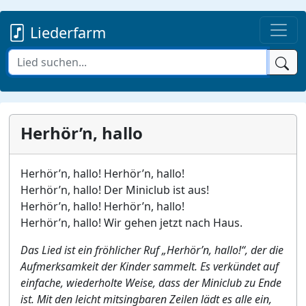
Liederfarm
Herhör’n, hallo
Herhör’n, hallo! Herhör’n, hallo!
Herhör’n, hallo! Der Miniclub ist aus!
Herhör’n, hallo! Herhör’n, hallo!
Herhör’n, hallo! Wir gehen jetzt nach Haus.
Das Lied ist ein fröhlicher Ruf „Herhör’n, hallo!“, der die
Aufmerksamkeit der Kinder sammelt. Es verkündet auf
einfache, wiederholte Weise, dass der Miniclub zu Ende
ist. Mit den leicht mitsingbaren Zeilen lädt es alle ein,