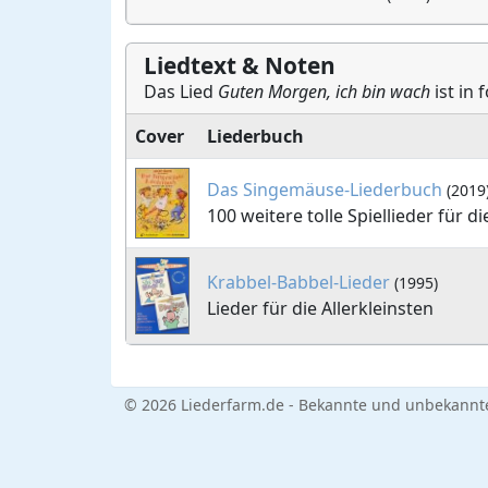
Liedtext & Noten
Das Lied
Guten Morgen, ich bin wach
ist in
Cover
Liederbuch
Das Singemäuse-Liederbuch
(2019
100 weitere tolle Spiellieder für di
Krabbel-Babbel-Lieder
(1995)
Lieder für die Allerkleinsten
© 2026 Liederfarm.de - Bekannte und unbekannte